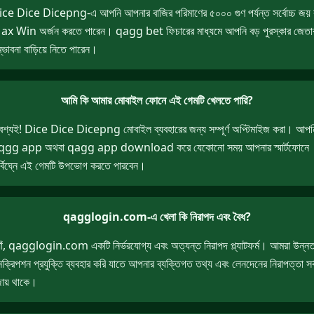
ce Dice Dicepng-এ আপনি আপনার বাজির পরিমাণের ৫০০০ গুণ পর্যন্ত সর্বোচ্চ জয় 
x Win অর্জন করতে পারেন। qagg bet ফিচারের মাধ্যমে আপনি বড় পুরস্কার জেতা
্ভাবনা বাড়িয়ে নিতে পারেন।
আমি কি আমার মোবাইল ফোনে এই গেমটি খেলতে পারি?
শ্যই! Dice Dice Dicepng মোবাইল ব্যবহারের জন্য সম্পূর্ণ অপ্টিমাইজ করা। আপন
qgg app অথবা qagg app download করে যেকোনো সময় আপনার স্মার্টফোনে
র্বিঘ্নে এই গেমটি উপভোগ করতে পারবেন।
qagglogin.com-এ খেলা কি নিরাপদ এবং বৈধ?
যাঁ, qagglogin.com একটি নির্ভরযোগ্য এবং অত্যন্ত নিরাপদ প্ল্যাটফর্ম। আমরা উন্ন
ক্রিপশন প্রযুক্তি ব্যবহার করি যাতে আপনার ব্যক্তিগত তথ্য এবং লেনদেনের নিরাপত্তা সর্
জায় থাকে।