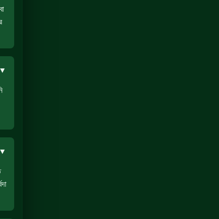
বা
র
▼
ি
▼
ত
বদা