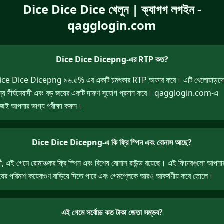
Dice Dice Dice খেলুন | ক্যাগগ লগইন -
qagglogin.com
Dice Dice Dicepng-এর RTP কত?
ice Dice Dicepng ৯৬.৫% এর একটি চমৎকার RTP অফার করে। এটি খেলোয়াড়দে
্য দীর্ঘমেয়াদী এবং বড় জয়ের একটি দারুণ সুযোগ প্রদান করে। qagglogin.com-এ
ই আপনার ভাগ্য পরীক্ষা করুন।
Dice Dice Dicepng-এ কি ফ্রি স্পিন এবং বোনাস আছে?
যাঁ, এই গেমে রোমাঞ্চকর ফ্রি স্পিন এবং বিশেষ বোনাস রাউন্ড রয়েছে। এই ফিচারগুলো আপনা
ের পরিমাণ কয়েকগুণ বাড়িয়ে দিতে পারে এবং গেমপ্লেকে আরও আকর্ষণীয় করে তোলে।
এই গেমে সর্বোচ্চ কত টাকা জেতা সম্ভব?