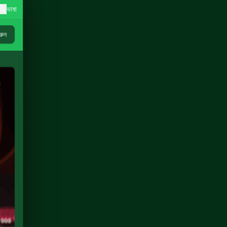
ভাষা
রুন