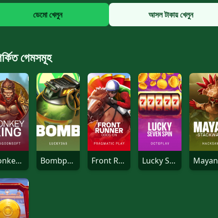
ডেমো খেলুন
আসল টাকায় খেলুন
পর্কিত গেমসমূহ
Monkey Kingpng
Bombpng
Front Runner Odds Onpng
Lucky Seven Spinpng