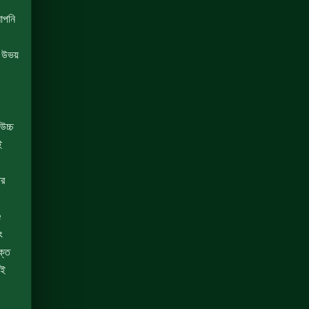
আপনি
 উভয়
উচ্চ
ই
ার
e
ং
ক্ত
জই