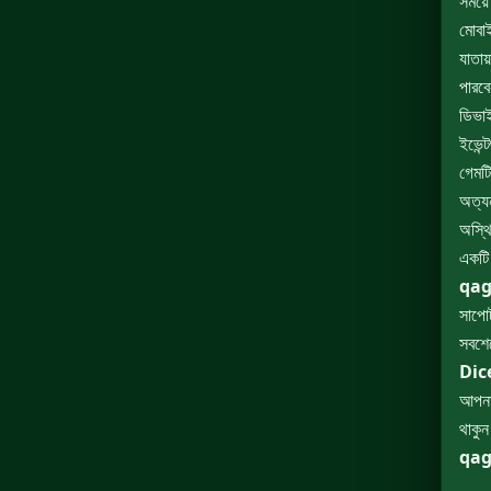
সময়ে
মোবাই
যাতা
পারব
ডিভা
ইভেন
গেমটি
অত্য
অস্থ
একটি
qag
সাপোর
সবশে
Dic
আপনা
থাকু
qag