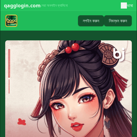
qagglogin.com
ভাষা
সেরা অনলাইন ক্যাসিনো
লগইন করুন
নিবন্ধন করুন