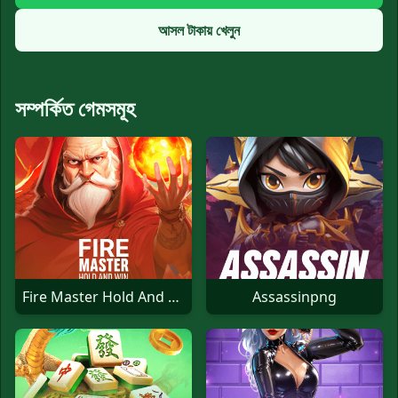
আসল টাকায় খেলুন
সম্পর্কিত গেমসমূহ
Fire Master Hold And Winpng
Assassinpng