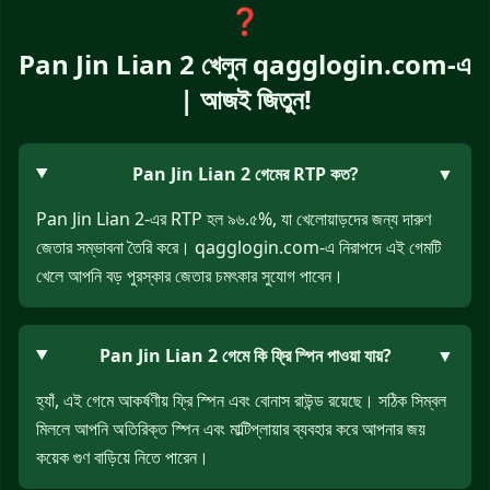
❓
Pan Jin Lian 2 খেলুন qagglogin.com-এ
| আজই জিতুন!
Pan Jin Lian 2 গেমের RTP কত?
▼
Pan Jin Lian 2-এর RTP হল ৯৬.৫%, যা খেলোয়াড়দের জন্য দারুণ
জেতার সম্ভাবনা তৈরি করে। qagglogin.com-এ নিরাপদে এই গেমটি
খেলে আপনি বড় পুরস্কার জেতার চমৎকার সুযোগ পাবেন।
Pan Jin Lian 2 গেমে কি ফ্রি স্পিন পাওয়া যায়?
▼
হ্যাঁ, এই গেমে আকর্ষণীয় ফ্রি স্পিন এবং বোনাস রাউন্ড রয়েছে। সঠিক সিম্বল
মিললে আপনি অতিরিক্ত স্পিন এবং মাল্টিপ্লায়ার ব্যবহার করে আপনার জয়
কয়েক গুণ বাড়িয়ে নিতে পারেন।